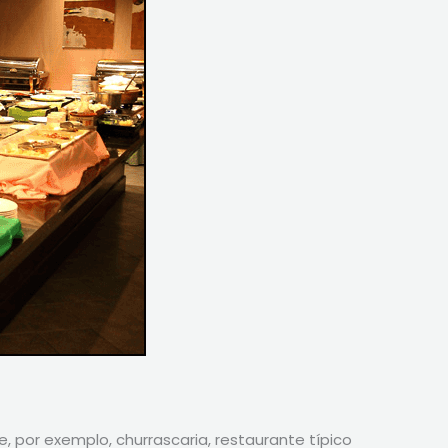
, por exemplo, churrascaria, restaurante típico