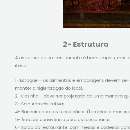
2- Estrutura
A estrutura de um restaurante é bem simples, mas 
itens:
1- Estoque – os alimentos e embalagens devem ser 
manter a higienização do local.
2- Cozinha – deve ser projetada de uma maneira que
3- Sala Administrativa;
4- Banheiro para os funcionários (feminino e masculi
5- Área de convivência para os funcionários.
6- Salão do restaurante, com mesas e cadeiras para 