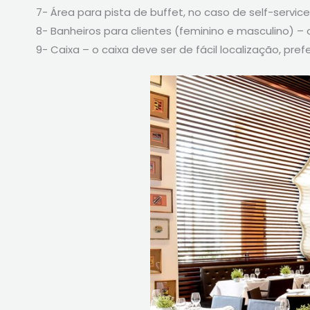
7- Área para pista de buffet, no caso de self-service
8- Banheiros para clientes (feminino e masculino) –
9- Caixa – o caixa deve ser de fácil localização, pre