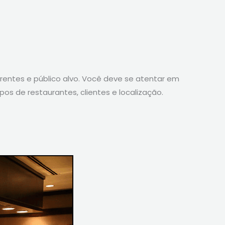
rrentes e público alvo. Você deve se atentar em
pos de restaurantes, clientes e localização.