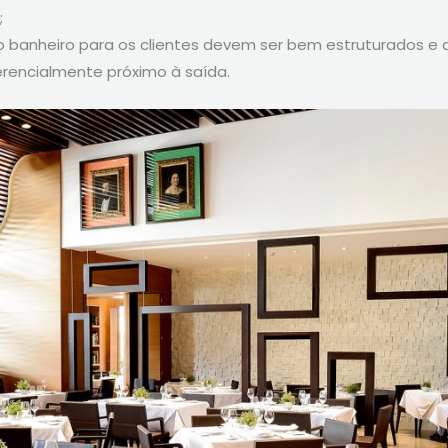
;
 o banheiro para os clientes devem ser bem estruturados e
ferencialmente próximo à saída.