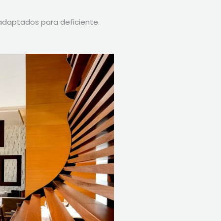
 adaptados para deficiente.