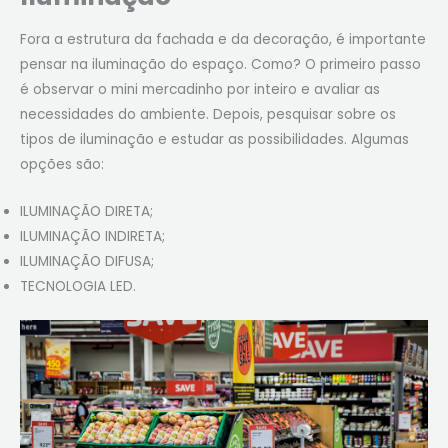
Fora a estrutura da fachada e da decoração, é importante
pensar na iluminação do espaço. Como? O primeiro passo
é observar o mini mercadinho por inteiro e avaliar as
necessidades do ambiente. Depois, pesquisar sobre os
tipos de iluminação e estudar as possibilidades. Algumas
opções são:
ILUMINAÇÃO DIRETA;
ILUMINAÇÃO INDIRETA;
ILUMINAÇÃO DIFUSA;
TECNOLOGIA LED.