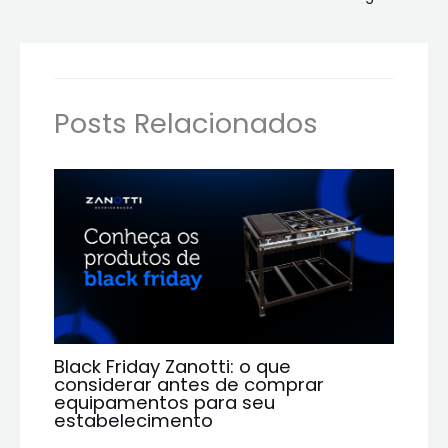
Posts Relacionados
Black Friday Zanotti: o que
considerar antes de comprar
equipamentos para seu
estabelecimento