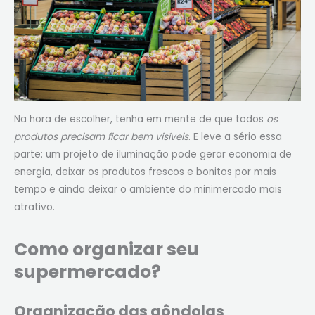
Na hora de escolher, tenha em mente de que todos
os
produtos precisam ficar bem visíveis
. E leve a sério essa
parte: um projeto de iluminação pode gerar economia de
energia, deixar os produtos frescos e bonitos por mais
tempo e ainda deixar o ambiente do minimercado mais
atrativo.
Como organizar seu
supermercado?
Organização das gôndolas