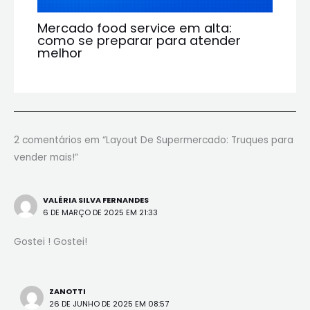
Mercado food service em alta:
como se preparar para atender
melhor
2 comentários em “Layout De Supermercado: Truques para
vender mais!”
VALÉRIA SILVA FERNANDES
6 DE MARÇO DE 2025 EM 21:33
Gostei ! Gostei!
ZANOTTI
26 DE JUNHO DE 2025 EM 08:57