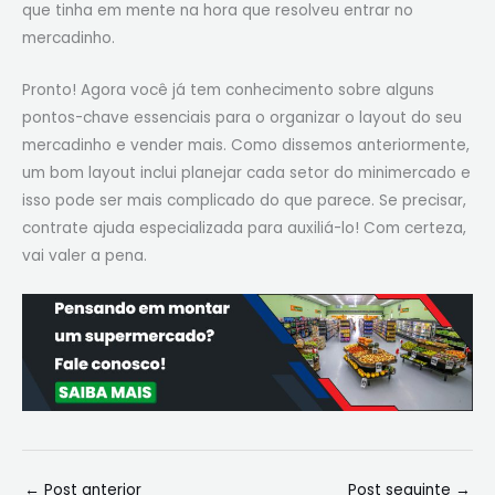
que tinha em mente na hora que resolveu entrar no
mercadinho.
Pronto! Agora você já tem conhecimento sobre alguns
pontos-chave essenciais para o organizar o layout do seu
mercadinho e vender mais. Como dissemos anteriormente,
um bom layout inclui planejar cada setor do minimercado e
isso pode ser mais complicado do que parece. Se precisar,
contrate ajuda especializada para auxiliá-lo! Com certeza,
vai valer a pena.
←
Post anterior
Post seguinte
→