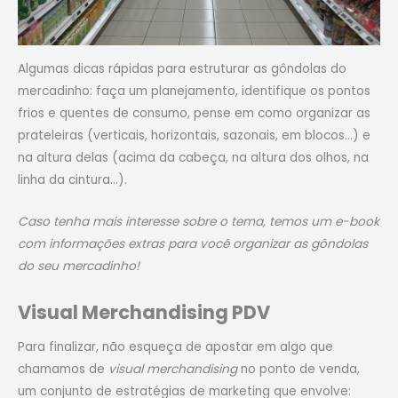
Algumas dicas rápidas para estruturar as gôndolas do
mercadinho: faça um planejamento, identifique os pontos
frios e quentes de consumo, pense em como organizar as
prateleiras (verticais, horizontais, sazonais, em blocos…) e
na altura delas (acima da cabeça, na altura dos olhos, na
linha da cintura…).
Caso tenha mais interesse sobre o tema, temos um e-book
com informações extras para você organizar as gôndolas
do seu mercadinho!
Visual Merchandising PDV
Para finalizar, não esqueça de apostar em algo que
chamamos de
visual merchandising
no ponto de venda,
um conjunto de estratégias de marketing que envolve: