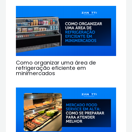
Como organizar uma área de
refrigeração eficiente em
minimercados