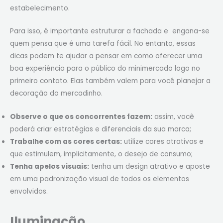
estabelecimento.
Para isso, é importante estruturar a fachada e engana-se
quem pensa que é uma tarefa fácil. No entanto, essas
dicas podem te ajudar a pensar em como oferecer uma
boa experiência para o público do minimercado logo no
primeiro contato. Elas também valem para você planejar a
decoração do mercadinho.
Observe o que os concorrentes fazem:
assim, você
poderá criar estratégias e diferenciais da sua marca;
Trabalhe com as cores certas:
utilize cores atrativas e
que estimulem, implicitamente, o desejo de consumo;
Tenha apelos visuais:
tenha um design atrativo e aposte
em uma padronização visual de todos os elementos
envolvidos.
Iluminação