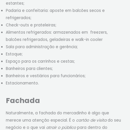
estantes;
Padaria e confeitaria: aposte em balcões secos e
refrigerados;
Check-outs e prateleiras;
Alimentos refrigerados: armazenados em freezers,
balcões refrigerados, geladeiras e walk-in cooler
Sala para administração e gerência;
Estoque;
Espaço para os carrinhos e cestas;
Banheiros para clientes;
Banheiros e vestiários para funcionários;
Estacionamento.
Fachada
Naturalmente, a fachada do mercadinho é algo que
merece uma atenção especial. É o
cartão de visita
do seu
negócio e o que vai
atrair o público
para dentro do