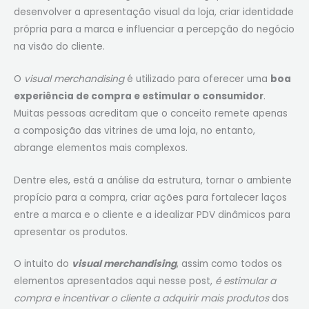
desenvolver a apresentação visual da loja, criar identidade
própria para a marca e influenciar a percepção do negócio
na visão do cliente.
O
visual merchandising
é utilizado para oferecer uma
boa
experiência de compra e estimular o consumidor
.
Muitas pessoas acreditam que o conceito remete apenas
a composição das vitrines de uma loja, no entanto,
abrange elementos mais complexos.
Dentre eles, está a análise da estrutura, tornar o ambiente
propício para a compra, criar ações para fortalecer laços
entre a marca e o cliente e a idealizar PDV dinâmicos para
apresentar os produtos.
O intuito do
visual merchandising
, assim como todos os
elementos apresentados aqui nesse post,
é estimular a
compra e incentivar o cliente a adquirir mais produtos
dos