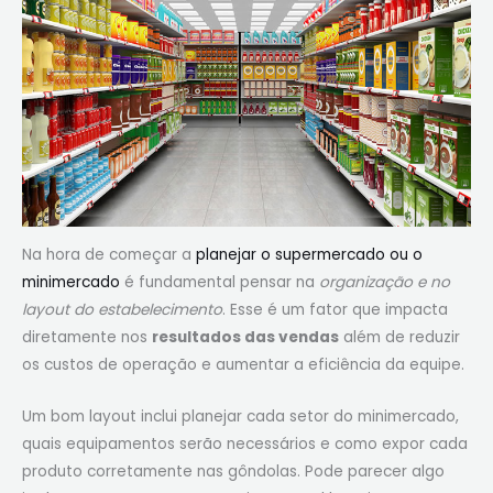
Na hora de começar a
planejar o supermercado ou o
minimercado
é fundamental pensar na
organização e no
layout do estabelecimento
. Esse é um fator que impacta
diretamente nos
resultados das vendas
além de reduzir
os custos de operação e aumentar a eficiência da equipe.
Um bom layout inclui planejar cada setor do minimercado,
quais equipamentos serão necessários e como expor cada
produto corretamente nas gôndolas. Pode parecer algo