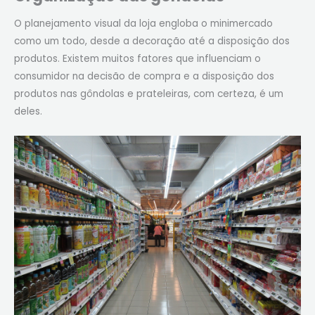
O
planejamento visual da loja engloba o minimercado
como um todo, desde a decoração até a disposição dos
produtos. Existem muitos fatores que influenciam o
consumidor na decisão de compra e a disposição dos
produtos nas gôndolas e prateleiras, com certeza, é um
deles.