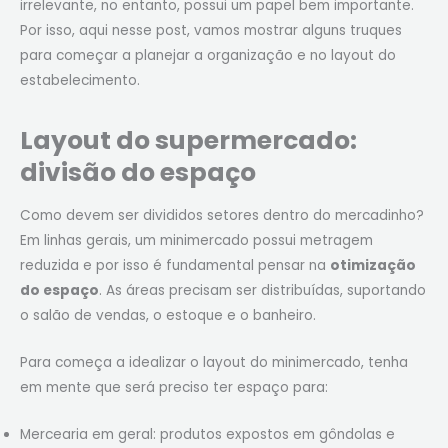
irrelevante, no entanto,
possui um
papel bem importante.
Por isso, aqui nesse post, vamos mostrar alguns truques
para começar a planejar a
organização e no layout do
estabelecimento
.
Layout do supermercado:
divisão do espaço
Como devem ser divididos setores dentro do mercadinho?
Em linhas gerais, um minimercado possui metragem
reduzida e por isso é fundamental pensar na
otimização
do espaço
. As áreas precisam ser distribuídas, suportando
o salão de vendas, o estoque e o banheiro.
Para começa a idealizar o layout do minimercado, tenha
em mente que será preciso ter espaço para:
Mercearia em geral: produtos expostos em gôndolas e