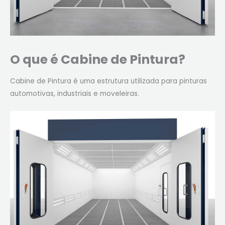
O que é Cabine de Pintura?
Cabine de Pintura é uma estrutura utilizada para pinturas
automotivas, industriais e moveleiras.