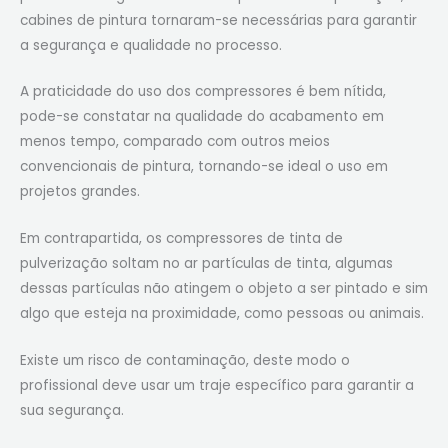
cabines de pintura tornaram-se necessárias para garantir
a segurança e qualidade no processo.
A praticidade do uso dos compressores é bem nítida,
pode-se constatar na qualidade do acabamento em
menos tempo, comparado com outros meios
convencionais de pintura, tornando-se ideal o uso em
projetos grandes.
Em contrapartida, os compressores de tinta de
pulverização soltam no ar partículas de tinta, algumas
dessas partículas não atingem o objeto a ser pintado e sim
algo que esteja na proximidade, como pessoas ou animais.
Existe um risco de contaminação, deste modo o
profissional deve usar um traje específico para garantir a
sua segurança.