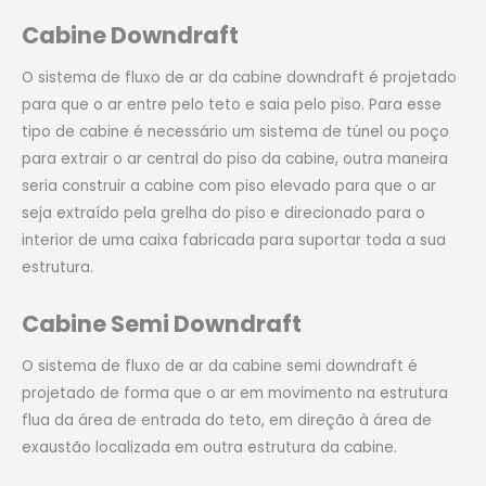
Cabine Downdraft
O sistema de fluxo de ar da cabine downdraft é projetado
para que o ar entre pelo teto e saia pelo piso. Para esse
tipo de cabine é necessário um sistema de túnel ou poço
para extrair o ar central do piso da cabine, outra maneira
seria construir a cabine com piso elevado para que o ar
seja extraído pela grelha do piso e direcionado para o
interior de uma caixa fabricada para suportar toda a sua
estrutura.
Cabine Semi Downdraft
O sistema de fluxo de ar da cabine semi downdraft é
projetado de forma que o ar em movimento na estrutura
flua da área de entrada do teto, em direção à área de
exaustão localizada em outra estrutura da cabine.