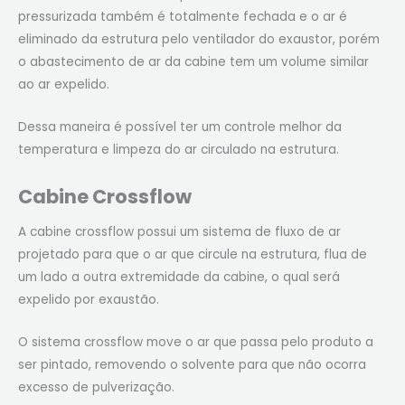
pressurizada também é totalmente fechada e o ar é
eliminado da estrutura pelo ventilador do exaustor, porém
o abastecimento de ar da cabine tem um volume similar
ao ar expelido.
Dessa maneira é possível ter um controle melhor da
temperatura e limpeza do ar circulado na estrutura.
Cabine Crossflow
A cabine crossflow possui um sistema de fluxo de ar
projetado para que o ar que circule na estrutura, flua de
um lado a outra extremidade da cabine, o qual será
expelido por exaustão.
O sistema crossflow move o ar que passa pelo produto a
ser pintado, removendo o solvente para que não ocorra
excesso de pulverização.