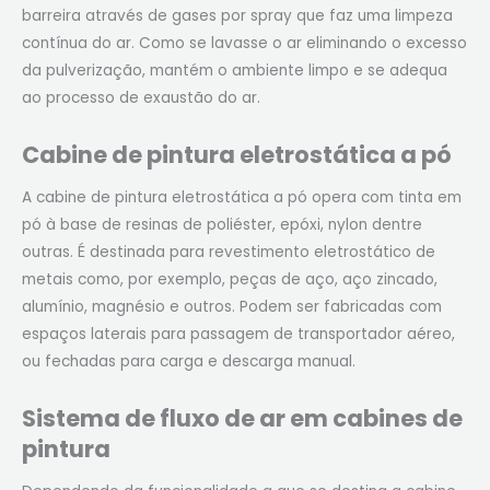
barreira através de gases por spray que faz uma limpeza
contínua do ar. Como se lavasse o ar eliminando o excesso
da pulverização, mantém o ambiente limpo e se adequa
ao processo de exaustão do ar.
Cabine de pintura eletrostática a pó
A cabine de pintura eletrostática a pó opera com tinta em
pó à base de resinas de poliéster, epóxi, nylon dentre
outras. É destinada para revestimento eletrostático de
metais como, por exemplo, peças de aço, aço zincado,
alumínio, magnésio e outros. Podem ser fabricadas com
espaços laterais para passagem de transportador aéreo,
ou fechadas para carga e descarga manual.
Sistema de fluxo de ar em cabines de
pintura