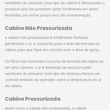
ventilador do exaustor. Esse tipo de cabine é direcionado a
produtos que não precisam estar totalmente em áreas
fechadas, por sofrer pouco risco de contaminação.
Cabine Não Pressurizada
A cabine não pressurizada é totalmente fechada,
geralmente o ar é conduzido para a área de entrada da
cabine para que fique em contato com a área de spray.
Os filtros são montados na porta de entrada da cabine ou
em uma câmara, o ar é eliminado da estrutura pelo
ventilador do exaustor. Esse tipo de sistema oferece um
controle limitado ao operador sobre a temperatura do ar
da cabine.
Cabine Pressurizada
Assim como a cabine não pressurizada, a cabine