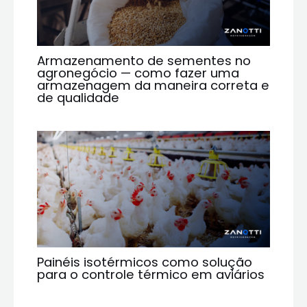
Armazenamento de sementes no
agronegócio — como fazer uma
armazenagem da maneira correta e
de qualidade
Painéis isotérmicos como solução
para o controle térmico em aviários