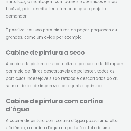
metálicos, a montagem com painéis isotérmicos é mais
flexível, pois permite ter o tamanho que o projeto
demandar.
É possível seu uso para pinturas de peças pequenas ou
grandes, como um avião por exemplo.
Cabine de pintura a seco
A cabine de pintura a seco realiza o processo de filtragem
por meio de filtros descartáveis de poliéster, todas as
partículas indesejáveis são retidas e descartadas ao ar,
sem resíduos de impurezas ou agentes químicos.
Cabine de pintura com cortina
d’água
A cabine de pintura com cortina d’água possui uma alta
eficiência, a cortina d’água na parte frontal cria uma