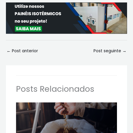
←
Post anterior
Post seguinte
→
Posts Relacionados