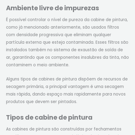
Ambiente livre de impurezas
É possível controlar o nível de pureza da cabine de pintura,
como já mencionado anteriormente, são usados filtros
com densidade progressiva que eliminam qualquer
partícula externa que esteja contaminada. Esses filtros são
instalados também no sistema de exaustão de saída de
ar, garantindo que os componentes insalubres da tinta, não
contaminem o meio ambiente.
Alguns tipos de cabines de pintura dispõem de recursos de
secagem primária, a principal vantagem é uma secagem
mais rápida, dando espaço mais rapidamente para novos
produtos que devem ser pintados.
Tipos de cabine de pintura
As cabines de pintura são construídas por fechamentos