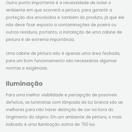
Outro ponto importante é a necessidade de isolar o
ambiente em que ocorrerá a pintura, para garantir a
proteção dos envolvidos e também do produto, já que ele
não deve ficar exposto a contaminações de poeira ou
outros resíduos, portanto, a instalação de uma cabine de
pintura é de extrema importância.
Uma cabine de pintura não é apenas uma área fechada,
para um bom funcionamento são necessárias algumas
normas e exigências.
Iluminação
Para uma melhor visibilidade e percepção de possíveis
defeitos, as luminárias com lâmpada de luz branca são as
melhores para não haver distinção de cor na hora do
tingimento do objeto. Em um ambiente de pintura, o mais
indicado é uma iluminação acima de 750 lux.