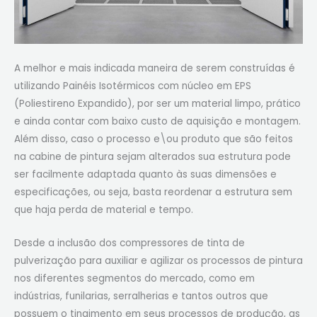
A melhor e mais indicada maneira de serem construídas é
utilizando Painéis Isotérmicos com núcleo em EPS
(Poliestireno Expandido), por ser um material limpo, prático
e ainda contar com baixo custo de aquisição e montagem.
Além disso, caso o processo e\ou produto que são feitos
na cabine de pintura sejam alterados sua estrutura pode
ser facilmente adaptada quanto às suas dimensões e
especificações, ou seja, basta reordenar a estrutura sem
que haja perda de material e tempo.
Desde a inclusão dos compressores de tinta de
pulverização para auxiliar e agilizar os processos de pintura
nos diferentes segmentos do mercado, como em
indústrias, funilarias, serralherias e tantos outros que
possuem o tingimento em seus processos de produção, as