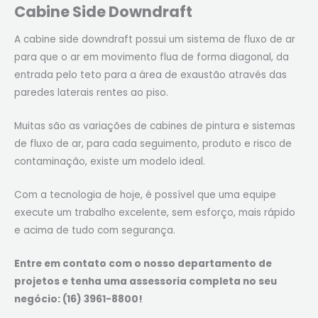
Cabine Side Downdraft
A cabine side downdraft possui um sistema de fluxo de ar
para que o ar em movimento flua de forma diagonal, da
entrada pelo teto para a área de exaustão através das
paredes laterais rentes ao piso.
Muitas são as variações de cabines de pintura e sistemas
de fluxo de ar, para cada seguimento, produto e risco de
contaminação, existe um modelo ideal.
Com a tecnologia de hoje, é possível que uma equipe
execute um trabalho excelente, sem esforço, mais rápido
e acima de tudo com segurança.
Entre em contato com o nosso departamento de
projetos e tenha uma assessoria completa no seu
negócio: (16) 3961-8800!