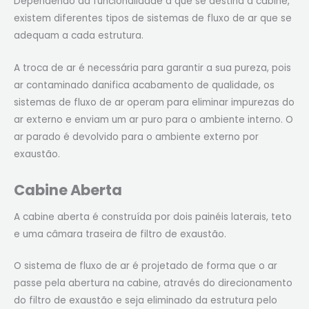
Dependendo da funcionalidade a que se destina a cabine,
existem diferentes tipos de sistemas de fluxo de ar que se
adequam a cada estrutura.
A troca de ar é necessária para garantir a sua pureza, pois
ar contaminado danifica acabamento de qualidade, os
sistemas de fluxo de ar operam para eliminar impurezas do
ar externo e enviam um ar puro para o ambiente interno. O
ar parado é devolvido para o ambiente externo por
exaustão.
Cabine Aberta
A cabine aberta é construída por dois painéis laterais, teto
e uma câmara traseira de filtro de exaustão.
O sistema de fluxo de ar é projetado de forma que o ar
passe pela abertura na cabine, através do direcionamento
do filtro de exaustão e seja eliminado da estrutura pelo