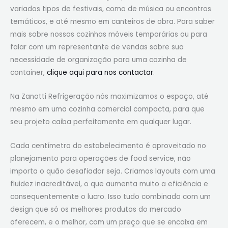
variados tipos de festivais, como de música ou encontros
temáticos, e até mesmo em canteiros de obra. Para saber
mais sobre nossas cozinhas móveis temporárias ou para
falar com um representante de vendas sobre sua
necessidade de organização para uma cozinha de
container,
clique aqui para nos contactar
.
Na Zanotti Refrigeração nós maximizamos o espaço, até
mesmo em uma cozinha comercial compacta, para que
seu projeto caiba perfeitamente em qualquer lugar.
Cada centímetro do estabelecimento é aproveitado no
planejamento para operações de food service, não
importa o quão desafiador seja. Criamos layouts com uma
fluidez inacreditável, o que aumenta muito a eficiência e
consequentemente o lucro. Isso tudo combinado com um
design que só os melhores produtos do mercado
oferecem, e o melhor, com um preço que se encaixa em