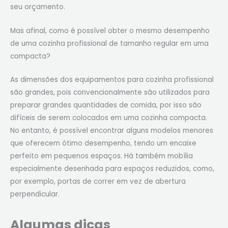
seu orçamento.
Mas afinal, como é possível obter o mesmo desempenho
de uma cozinha profissional de tamanho regular em uma
compacta?
As dimensões dos equipamentos para cozinha profissional
são grandes, pois convencionalmente são utilizados para
preparar grandes quantidades de comida, por isso são
difíceis de serem colocados em uma cozinha compacta.
No entanto, é possível encontrar alguns modelos menores
que oferecem ótimo desempenho, tendo um encaixe
perfeito em pequenos espaços. Há também mobília
especialmente desenhada para espaços reduzidos, como,
por exemplo, portas de correr em vez de abertura
perpendicular.
Algumas dicas