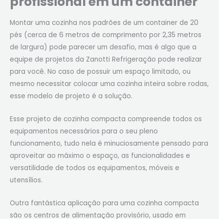
profissional em um container
Montar uma cozinha nos padrões de um container de 20
pés (cerca de 6 metros de comprimento por 2,35 metros
de largura) pode parecer um desafio, mas é algo que a
equipe de projetos da Zanotti Refrigeração pode realizar
para você. No caso de possuir um espaço limitado, ou
mesmo necessitar colocar uma cozinha inteira sobre rodas,
esse modelo de projeto é a solução.
Esse projeto de cozinha compacta compreende todos os
equipamentos necessários para o seu pleno
funcionamento, tudo nela é minuciosamente pensado para
aproveitar ao máximo o espaço, as funcionalidades e
versatilidade de todos os equipamentos, móveis e
utensílios.
Outra fantástica aplicação para uma cozinha compacta
são os centros de alimentação provisório, usado em