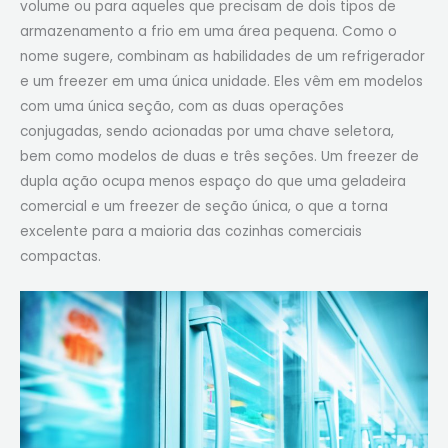
volume ou para aqueles que precisam de dois tipos de
armazenamento a frio em uma área pequena. Como o
nome sugere, combinam as habilidades de um refrigerador
e um freezer em uma única unidade. Eles vêm em modelos
com uma única seção, com as duas operações
conjugadas, sendo acionadas por uma chave seletora,
bem como modelos de duas e três seções. Um freezer de
dupla ação ocupa menos espaço do que uma geladeira
comercial e um freezer de seção única, o que a torna
excelente para a maioria das cozinhas comerciais
compactas.