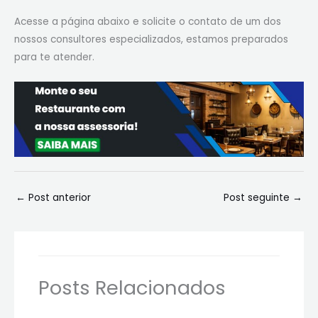
Acesse a página abaixo e solicite o contato de um dos
nossos consultores especializados, estamos preparados
para te atender.
←
Post anterior
Post seguinte
→
Posts Relacionados