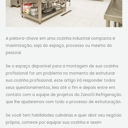
A palavra-chave em uma cozinha industrial compacta é
maximização, seja do espaço, processo ou mesmo do
pessoal.
Se o espaço disponível para a montagem de sua cozinha
profissional for um problema no momento de estruturar
sua cozinha profissional, este artigo irá responder todos
seus questionamentos, leia até o fim e depois entre em
contato com a equipe de projetos da Zanotti Refrigeração
que lhe ajudaremos com todo o processo de estruturação.
Se você tem habilidades culinárias e quer abrir seu negócio
próprio, comece por equipar sua cozinha e assim