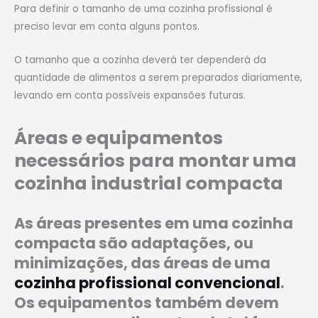
Para definir o tamanho de uma cozinha profissional é
preciso levar em conta alguns pontos.
O tamanho que a cozinha deverá ter dependerá da
quantidade de alimentos a serem preparados diariamente,
levando em conta possíveis expansões futuras.
Áreas e equipamentos
necessários para montar uma
cozinha industrial compacta
As áreas presentes em uma cozinha
compacta são adaptações, ou
minimizações, das áreas de uma
cozinha profissional convencional
.
Os equipamentos também devem