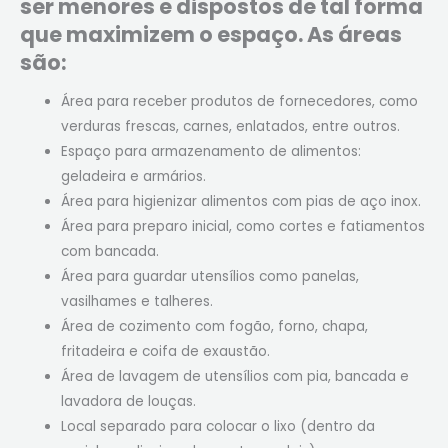
ser menores e dispostos de tal forma
que maximizem o espaço. As áreas
são:
Área para receber produtos de fornecedores, como
verduras frescas, carnes, enlatados, entre outros.
Espaço para armazenamento de alimentos:
geladeira e armários.
Área para higienizar alimentos com pias de aço inox.
Área para preparo inicial, como cortes e fatiamentos
com bancada.
Área para guardar utensílios como panelas,
vasilhames e talheres.
Área de cozimento com fogão, forno, chapa,
fritadeira e coifa de exaustão.
Área de lavagem de utensílios com pia, bancada e
lavadora de louças.
Local separado para colocar o lixo (dentro da