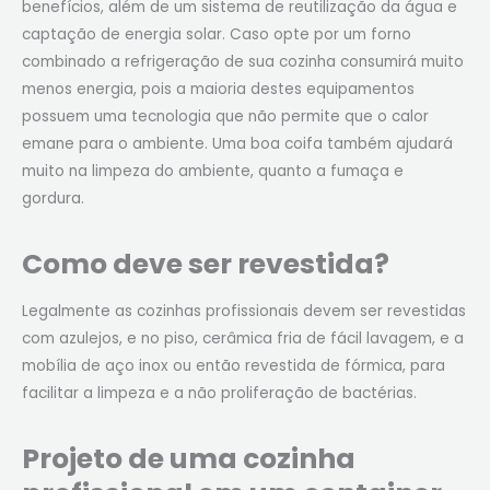
benefícios, além de um sistema de reutilização da água e
captação de energia solar. Caso opte por um forno
combinado a refrigeração de sua cozinha consumirá muito
menos energia, pois a maioria destes equipamentos
possuem uma tecnologia que não permite que o calor
emane para o ambiente. Uma boa coifa também ajudará
muito na limpeza do ambiente, quanto a fumaça e
gordura.
Como deve ser revestida?
Legalmente as cozinhas profissionais devem ser revestidas
com azulejos, e no piso, cerâmica fria de fácil lavagem, e a
mobília de aço inox ou então revestida de fórmica, para
facilitar a limpeza e a não proliferação de bactérias.
Projeto de uma cozinha