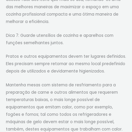
das melhores maneiras de maximizar o espaço em uma
cozinha profissional compacta e uma ótima maneira de
melhorar a eficiência.
Dica 7: Guarde utensílios de cozinha e aparelhos com
funções semelhantes juntos.
Pratos e outros equipamentos devem ter lugares definidos.
Eles precisam sempre retornar ao mesmo local predefinido
depois de utilizados e devidamente higienizados.
Mantenha mesas com sistema de resfriamento para a
preparação de carne e outros alimentos que requerem
temperaturas baixas, o mais longe possível de
equipamentos que emitam calor, como por exemplo,
fogões e fornos; tal como todos os refrigeradores e
máquinas de gelo devem estar o mais longe possível,
também, destes equipamentos que trabalham com calor.