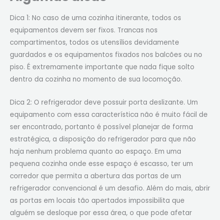
Dica 1: No caso de uma cozinha itinerante, todos os
equipamentos devem ser fixos. Trancas nos
compartimentos, todos os utensílios devidamente
guardados e os equipamentos fixados nos balcões ou no
piso. É extremamente importante que nada fique solto
dentro da cozinha no momento de sua locomoção.
Dica 2: O refrigerador deve possuir porta deslizante. Um
equipamento com essa característica não é muito fácil de
ser encontrado, portanto é possível planejar de forma
estratégica, a disposição do refrigerador para que não
haja nenhum problema quanto ao espaço. Em uma
pequena cozinha onde esse espaço é escasso, ter um
corredor que permita a abertura das portas de um
refrigerador convencional é um desafio. Além do mais, abrir
as portas em locais tão apertados impossibilita que
alguém se desloque por essa área, o que pode afetar