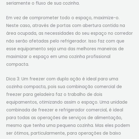
seriamente o fluxo de sua cozinha.
Em vez de comprometer todo o espaço, maximize-o.
Neste caso, através de portas com abertura contida na
área ocupada, as necessidades do seu espaço no corredor
não serão afetadas pelo refrigerador. Isso faz com que
esse equipamento seja uma das melhores maneiras de
maximizar o espaço em uma cozinha profissional
compacta.
Dica 3: Um freezer com dupla ação é ideal para uma
cozinha compacta, pois sua combinação comercial de
freezer para geladeira faz o trabalho de dois
equipamentos, otimizando assim o espaço. Uma unidade
combinada de freezer e refrigerador comercial, é ideal
para todas as operações de serviços de alimentação,
mesmo que tenha uma pequena cozinha. Mas eles podem
ser ótimos, particularmente, para operações de baixo