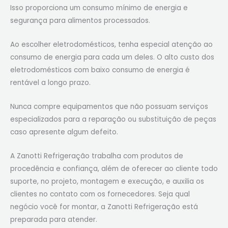
Isso proporciona um consumo mínimo de energia e
segurança para alimentos processados.
Ao escolher eletrodomésticos, tenha especial atenção ao
consumo de energia para cada um deles. O alto custo dos
eletrodomésticos com baixo consumo de energia é
rentável a longo prazo.
Nunca compre equipamentos que não possuam serviços
especializados para a reparação ou substituição de peças
caso apresente algum defeito.
A Zanotti Refrigeração trabalha com produtos de
procedência e confiança, além de oferecer ao cliente todo
suporte, no projeto, montagem e execução, e auxilia os
clientes no contato com os fornecedores. Seja qual
negócio você for montar, a Zanotti Refrigeração está
preparada para atender.