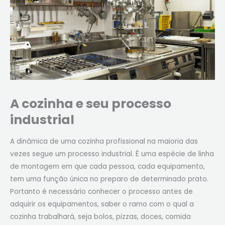
A cozinha e seu processo
industrial
A dinâmica de uma cozinha profissional na maioria das
vezes segue um processo industrial. É uma espécie de linha
de montagem em que cada pessoa, cada equipamento,
tem uma função única no preparo de determinado prato.
Portanto é necessário conhecer o processo antes de
adquirir os equipamentos, saber o ramo com o qual a
cozinha trabalhará, seja bolos, pizzas, doces, comida