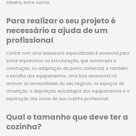
mineira, entre outros.
Para realizar o seu projeto é
necessário a ajuda de um
profissional
Contar com uma assessoria especializada é essencial para
evitar imprevistos na estruturação, que contempla a
construção, ou adaptação do ponto comercial, e também
a escolha dos equipamentos. Uma boa assessoria irá
antever as necessidades do seu negócio, os espaços de
circulação, a disposição estratégica dos equipamentos e a
separação das zonas de sua cozinha profissional.
Qual o tamanho que deve ter a
cozinha?