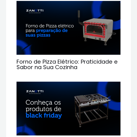
Forno de Pizza Elétrico: Praticidade e
Sabor na Sua Cozinha