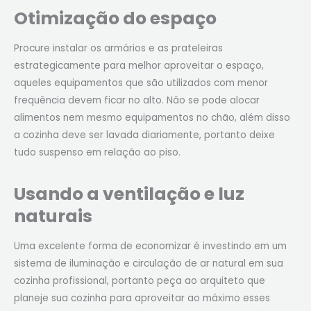
Otimização do espaço
Procure instalar os armários e as prateleiras
estrategicamente para melhor aproveitar o espaço,
aqueles equipamentos que são utilizados com menor
frequência devem ficar no alto. Não se pode alocar
alimentos nem mesmo equipamentos no chão, além disso
a cozinha deve ser lavada diariamente, portanto deixe
tudo suspenso em relação ao piso.
Usando a ventilação e luz
naturais
Uma excelente forma de economizar é investindo em um
sistema de iluminação e circulação de ar natural em sua
cozinha profissional, portanto peça ao arquiteto que
planeje sua cozinha para aproveitar ao máximo esses