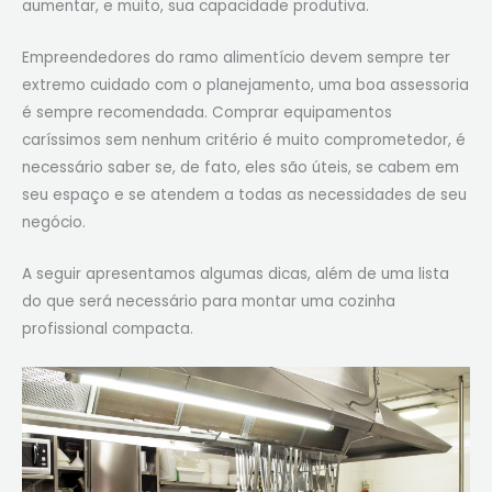
aumentar, e muito, sua capacidade produtiva.
Empreendedores do ramo alimentício devem sempre ter
extremo cuidado com o planejamento, uma boa assessoria
é sempre recomendada. Comprar equipamentos
caríssimos sem nenhum critério é muito comprometedor, é
necessário saber se, de fato, eles são úteis, se cabem em
seu espaço e se atendem a todas as necessidades de seu
negócio.
A seguir apresentamos algumas dicas, além de uma lista
do que será necessário para montar uma cozinha
profissional compacta.