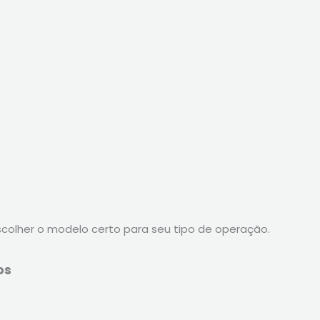
scolher o modelo certo para seu tipo de operação.
os