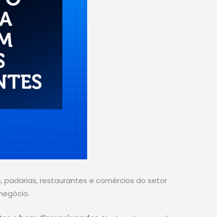
 padarias, restaurantes e comércios do setor
negócio.