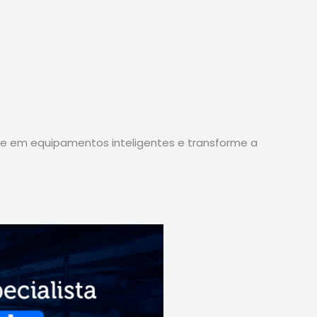
e em equipamentos inteligentes e transforme a