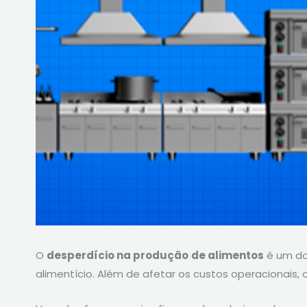
O
desperdício na produção
de alimentos
é um dos
alimentício. Além de afetar os custos operacionai