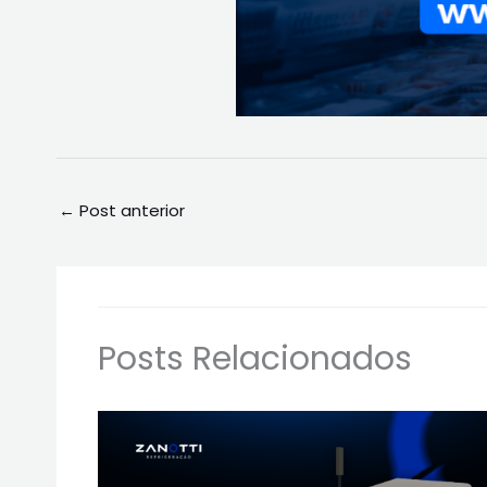
←
Post anterior
Posts Relacionados