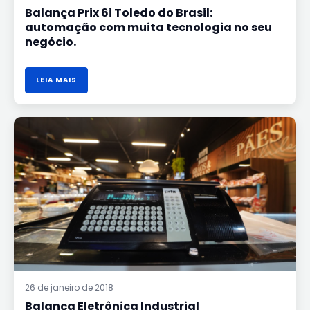
Balança Prix 6i Toledo do Brasil:
automação com muita tecnologia no seu
negócio.
LEIA MAIS
BALANÇA
ELETRÔNICA
INDUSTRIAL
26 de janeiro de 2018
Balança Eletrônica Industrial