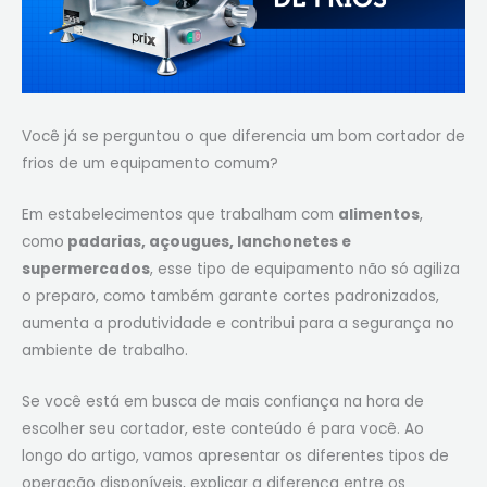
Você já se perguntou o que diferencia um bom cortador de
frios de um equipamento comum?
Em estabelecimentos que trabalham com
alimentos
,
como
padarias, açougues, lanchonetes e
supermercados
, esse tipo de equipamento não só agiliza
o preparo, como também garante cortes padronizados,
aumenta a produtividade e contribui para a segurança no
ambiente de trabalho.
Se você está em busca de mais confiança na hora de
escolher seu cortador, este conteúdo é para você. Ao
longo do artigo, vamos apresentar os diferentes tipos de
operação disponíveis, explicar a diferença entre os