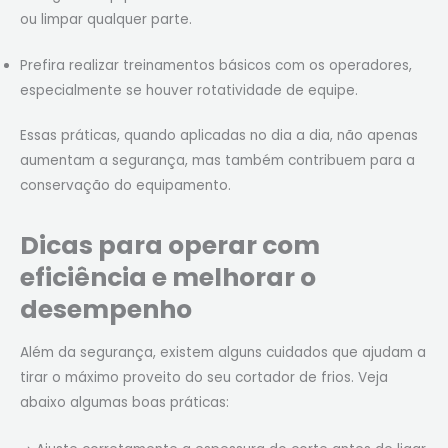
ou limpar qualquer parte.
Prefira realizar treinamentos básicos com os operadores,
especialmente se houver rotatividade de equipe.
Essas práticas, quando aplicadas no dia a dia, não apenas
aumentam a segurança, mas também contribuem para a
conservação do equipamento.
Dicas para operar com
eficiência e melhorar o
desempenho
Além da segurança, existem alguns cuidados que ajudam a
tirar o máximo proveito do seu cortador de frios. Veja
abaixo algumas boas práticas: