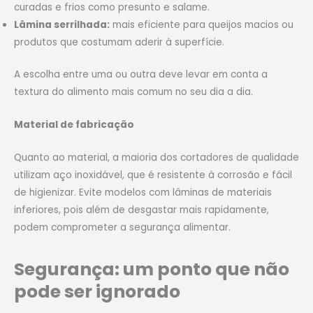
curadas e frios como presunto e salame.
Lâmina serrilhada:
mais eficiente para queijos macios ou
produtos que costumam aderir à superfície.
A escolha entre uma ou outra deve levar em conta a
textura do alimento mais comum no seu dia a dia.
Material de fabricação
Quanto ao material, a maioria dos cortadores de qualidade
utilizam aço inoxidável, que é resistente à corrosão e fácil
de higienizar. Evite modelos com lâminas de materiais
inferiores, pois além de desgastar mais rapidamente,
podem comprometer a segurança alimentar.
Segurança: um ponto que não
pode ser ignorado