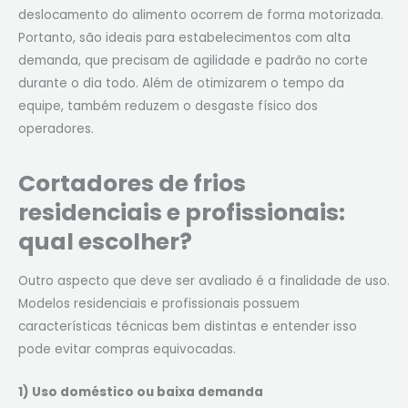
deslocamento do alimento ocorrem de forma motorizada.
Portanto, são ideais para estabelecimentos com alta
demanda, que precisam de agilidade e padrão no corte
durante o dia todo. Além de otimizarem o tempo da
equipe, também reduzem o desgaste físico dos
operadores.
Cortadores de frios
residenciais e profissionais:
qual escolher?
Outro aspecto que deve ser avaliado é a finalidade de uso.
Modelos residenciais e profissionais possuem
características técnicas bem distintas e entender isso
pode evitar compras equivocadas.
1) Uso doméstico ou baixa demanda