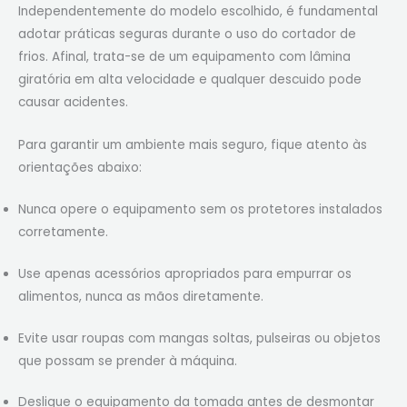
Independentemente do modelo escolhido, é fundamental
adotar práticas seguras durante o uso do cortador de
frios. Afinal, trata-se de um equipamento com lâmina
giratória em alta velocidade e qualquer descuido pode
causar acidentes.
Para garantir um ambiente mais seguro, fique atento às
orientações abaixo:
Nunca opere o equipamento sem os protetores instalados
corretamente.
Use apenas acessórios apropriados para empurrar os
alimentos, nunca as mãos diretamente.
Evite usar roupas com mangas soltas, pulseiras ou objetos
que possam se prender à máquina.
Desligue o equipamento da tomada antes de desmontar