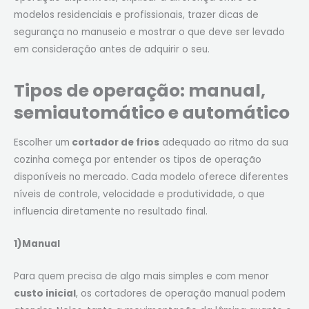
modelos residenciais e profissionais, trazer dicas de
segurança no manuseio e mostrar o que deve ser levado
em consideração antes de adquirir o seu.
Tipos de operação: manual,
semiautomático e automático
Escolher um
cortador de frios
adequado ao ritmo da sua
cozinha começa por entender os tipos de operação
disponíveis no mercado. Cada modelo oferece diferentes
níveis de controle, velocidade e produtividade, o que
influencia diretamente no resultado final.
1)Manual
Para quem precisa de algo mais simples e com menor
custo inicial
, os cortadores de operação manual podem