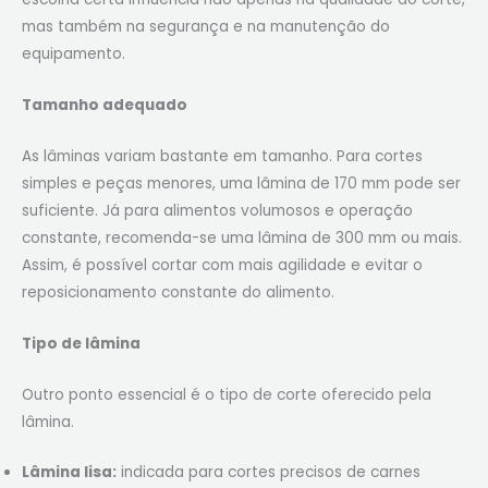
mas também na segurança e na manutenção do
equipamento.
Tamanho adequado
As lâminas variam bastante em tamanho. Para cortes
simples e peças menores, uma lâmina de 170 mm pode ser
suficiente. Já para alimentos volumosos e operação
constante, recomenda-se uma lâmina de 300 mm ou mais.
Assim, é possível cortar com mais agilidade e evitar o
reposicionamento constante do alimento.
Tipo de lâmina
Outro ponto essencial é o tipo de corte oferecido pela
lâmina.
Lâmina lisa:
indicada para cortes precisos de carnes