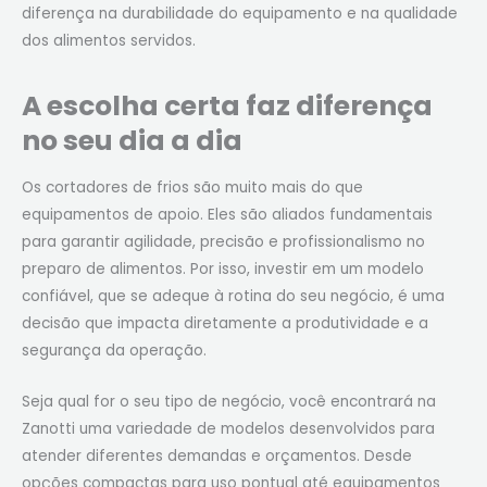
diferença na durabilidade do equipamento e na qualidade
dos alimentos servidos.
A escolha certa faz diferença
no seu dia a dia
Os cortadores de frios são muito mais do que
equipamentos de apoio. Eles são aliados fundamentais
para garantir agilidade, precisão e profissionalismo no
preparo de alimentos. Por isso, investir em um modelo
confiável, que se adeque à rotina do seu negócio, é uma
decisão que impacta diretamente a produtividade e a
segurança da operação.
Seja qual for o seu tipo de negócio, você encontrará na
Zanotti uma variedade de modelos desenvolvidos para
atender diferentes demandas e orçamentos. Desde
opções compactas para uso pontual até equipamentos