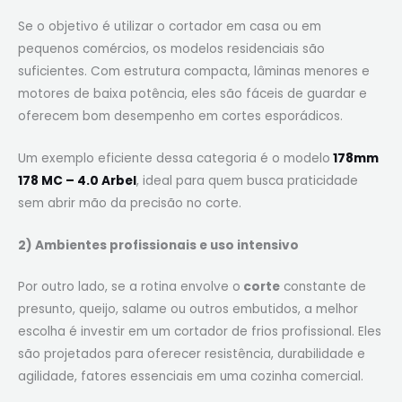
Se o objetivo é utilizar o cortador em casa ou em
pequenos comércios, os modelos residenciais são
suficientes. Com estrutura compacta, lâminas menores e
motores de baixa potência, eles são fáceis de guardar e
oferecem bom desempenho em cortes esporádicos.
Um exemplo eficiente dessa categoria é o modelo
178mm
178 MC – 4.0 Arbel
, ideal para quem busca praticidade
sem abrir mão da precisão no corte.
2) Ambientes profissionais e uso intensivo
Por outro lado, se a rotina envolve o
corte
constante de
presunto, queijo, salame ou outros embutidos, a melhor
escolha é investir em um cortador de frios profissional. Eles
são projetados para oferecer resistência, durabilidade e
agilidade, fatores essenciais em uma cozinha comercial.