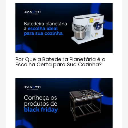
Por Que a Batedeira Planetária é a
Escolha Certa para Sua Cozinha?