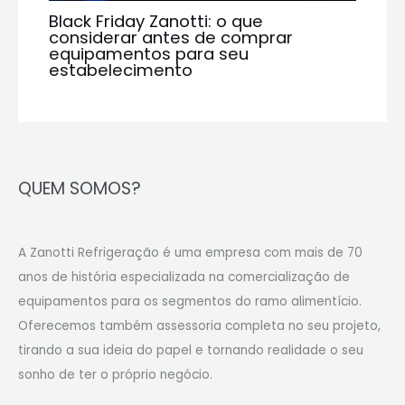
Black Friday Zanotti: o que
considerar antes de comprar
equipamentos para seu
estabelecimento
QUEM SOMOS?
A Zanotti Refrigeração é uma empresa com mais de 70
anos de história especializada na comercialização de
equipamentos para os segmentos do ramo alimentício.
Oferecemos também assessoria completa no seu projeto,
tirando a sua ideia do papel e tornando realidade o seu
sonho de ter o próprio negócio.