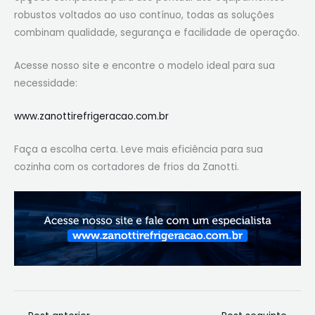
robustos voltados ao uso contínuo, todas as soluções
combinam qualidade, segurança e facilidade de operação.
Acesse nosso site e encontre o modelo ideal para sua
necessidade:
www.zanottirefrigeracao.com.br
Faça a escolha certa. Leve mais eficiência para sua
cozinha com os cortadores de frios da Zanotti.