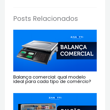
Posts Relacionados
Balança comercial: qual modelo
ideal para cada tipo de comércio?