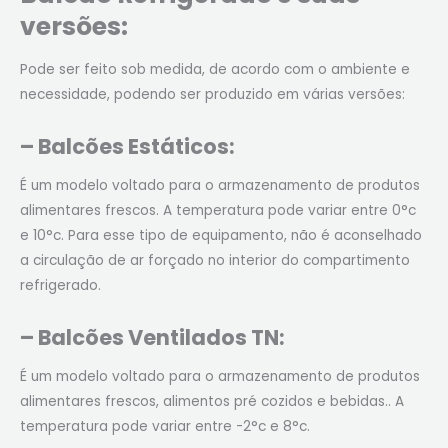
versões:
Pode ser feito sob medida, de acordo com o ambiente e
necessidade, podendo ser produzido em várias versões:
– Balcões Estáticos:
É um modelo voltado para o armazenamento de produtos
alimentares frescos. A temperatura pode variar entre 0°c
e 10°c. Para esse tipo de equipamento, não é aconselhado
a circulação de ar forçado no interior do compartimento
refrigerado.
– Balcões Ventilados TN:
É um modelo voltado para o armazenamento de produtos
alimentares frescos, alimentos pré cozidos e bebidas.. A
temperatura pode variar entre -2°c e 8°c.