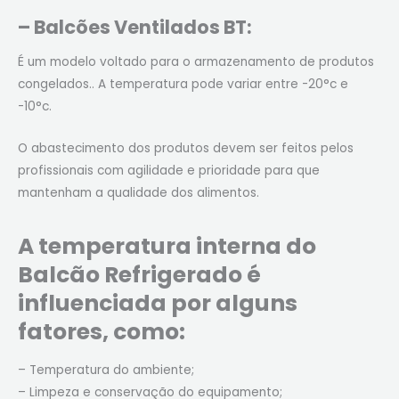
– Balcões Ventilados BT:
É um modelo voltado para o armazenamento de produtos
congelados.. A temperatura pode variar entre -20°c e
-10°c.
O abastecimento dos produtos devem ser feitos pelos
profissionais com agilidade e prioridade para que
mantenham a qualidade dos alimentos.
A temperatura interna do
Balcão Refrigerado é
influenciada por alguns
fatores, como:
– Temperatura do ambiente;
– Limpeza e conservação do equipamento;