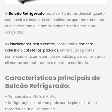
O
Balcão Refrigerado
pode ser tanto residencial, quanto
comercial e é instalado em ambientes que têm alimentos
que necessitam que armazenamento refrigerado ou
congelado.
As
lanchonetes
,
restaurantes
, confeitarias,
cozinhas
industriais
,
cafeterias
,
padarias
, entre outros pontos
comerciais, utilizam esse tipo de balcão para conservar os
alimentos por mais tempo e manter a qualidade.
Características principais de
Balcão Refrigerado:
– Temperatura: -20ºc à +10ºc;
– Refrigeração: o sistema pode ser de placa estática,
forçador de ar ou serpentina;