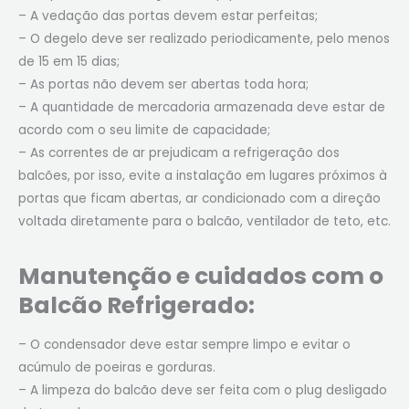
– A vedação das portas devem estar perfeitas;
– O degelo deve ser realizado periodicamente, pelo menos
de 15 em 15 dias;
– As portas não devem ser abertas toda hora;
– A quantidade de mercadoria armazenada deve estar de
acordo com o seu limite de capacidade;
– As correntes de ar prejudicam a refrigeração dos
balcões, por isso, evite a instalação em lugares próximos à
portas que ficam abertas, ar condicionado com a direção
voltada diretamente para o balcão, ventilador de teto, etc.
Manutenção e cuidados com o
Balcão Refrigerado:
– O condensador deve estar sempre limpo e evitar o
acúmulo de poeiras e gorduras.
– A limpeza do balcão deve ser feita com o plug desligado